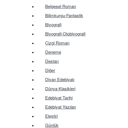
Belgesel Roman
Bilimkurgu-Fantastik
Biyografi
Biyografi-Otobiyografi
Çizgi Roman
Deneme
Destan
Diğer
Divan Edebiyatı
Dünya Klasikleri
Edebiyat Tarihi
Edebiyat Yazıları
Eleştiri
Günlük