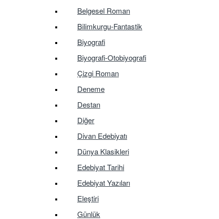
Belgesel Roman
Bilimkurgu-Fantastik
Biyografi
Biyografi-Otobiyografi
Çizgi Roman
Deneme
Destan
Diğer
Divan Edebiyatı
Dünya Klasikleri
Edebiyat Tarihi
Edebiyat Yazıları
Eleştiri
Günlük