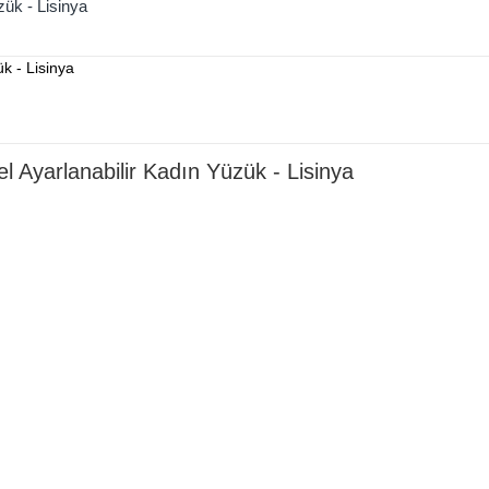
zük - Lisinya
 Ayarlanabilir Kadın Yüzük - Lisinya