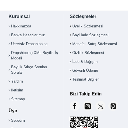
Kurumsal
Sözleşmeler
Hakkımızda
Üyelik Sözleşmesi
Banka Hesaplarımız
Bayi İade Sözleşmesi
Ücretsiz Dropshipping
Mesafeli Satış Sözleşmesi
Dropshipping XML Bayilik İş
Gizlilik Sözleşmesi
Modeli
İade & Değişim
Bayilik Sıkça Sorulan
Güvenli Ödeme
Sorular
Teslimat Bilgileri
Yardım
İletişim
Bizi Takip Edin
Sitemap
Üye
Sepetim