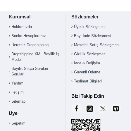
Kurumsal
Sözleşmeler
Hakkımızda
Üyelik Sözleşmesi
Banka Hesaplarımız
Bayi İade Sözleşmesi
Ücretsiz Dropshipping
Mesafeli Satış Sözleşmesi
Dropshipping XML Bayilik İş
Gizlilik Sözleşmesi
Modeli
İade & Değişim
Bayilik Sıkça Sorulan
Güvenli Ödeme
Sorular
Teslimat Bilgileri
Yardım
İletişim
Bizi Takip Edin
Sitemap
Üye
Sepetim