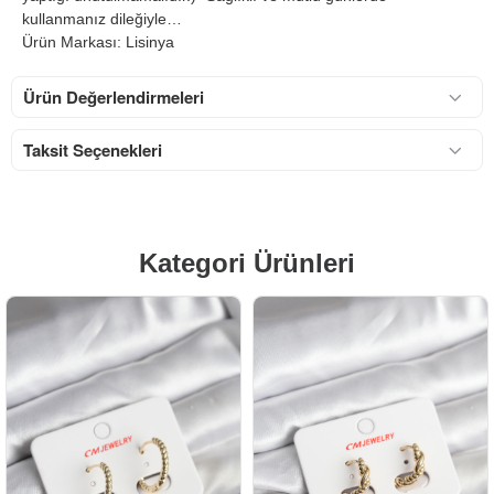
kullanmanız dileğiyle…
Ürün Markası: Lisinya
Ürün Değerlendirmeleri
Taksit Seçenekleri
Kategori Ürünleri