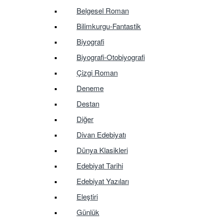
Belgesel Roman
Bilimkurgu-Fantastik
Biyografi
Biyografi-Otobiyografi
Çizgi Roman
Deneme
Destan
Diğer
Divan Edebiyatı
Dünya Klasikleri
Edebiyat Tarihi
Edebiyat Yazıları
Eleştiri
Günlük