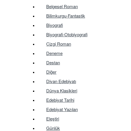
Belgesel Roman
Bilimkurgu-Fantastik
Biyografi
Biyografi-Otobiyografi
Çizgi Roman
Deneme
Destan
Diğer
Divan Edebiyatı
Dünya Klasikleri
Edebiyat Tarihi
Edebiyat Yazıları
Eleştiri
Günlük