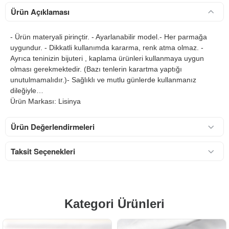
Ürün Açıklaması
- Ürün materyali pirinçtir. - Ayarlanabilir model.- Her parmağa
uygundur. - Dikkatli kullanımda kararma, renk atma olmaz. -
Ayrıca teninizin bijuteri , kaplama ürünleri kullanmaya uygun
olması gerekmektedir. (Bazı tenlerin karartma yaptığı
unutulmamalıdır.)- Sağlıklı ve mutlu günlerde kullanmanız
dileğiyle…
Ürün Markası: Lisinya
Ürün Değerlendirmeleri
Taksit Seçenekleri
Kategori Ürünleri