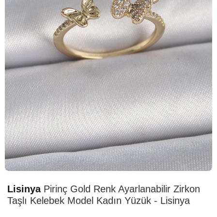
HIZLI
TESLİMAT
Lisinya
Pirinç Gold Renk Ayarlanabilir Zirkon
Taşlı Kelebek Model Kadın Yüzük - Lisinya