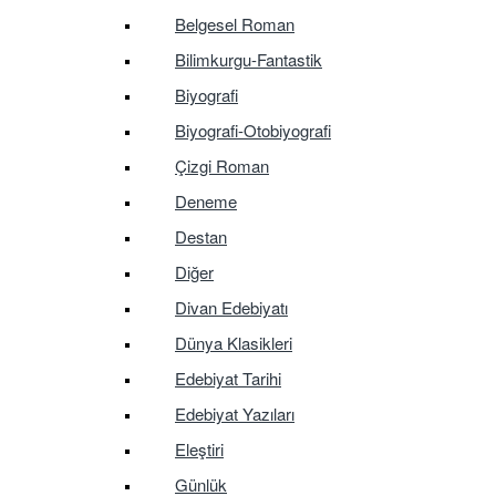
Belgesel Roman
Bilimkurgu-Fantastik
Biyografi
Biyografi-Otobiyografi
Çizgi Roman
Deneme
Destan
Diğer
Divan Edebiyatı
Dünya Klasikleri
Edebiyat Tarihi
Edebiyat Yazıları
Eleştiri
Günlük