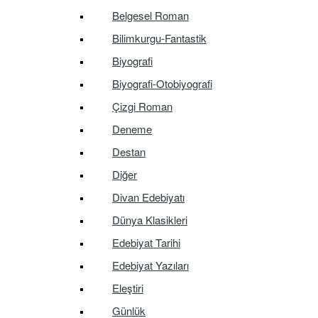
Belgesel Roman
Bilimkurgu-Fantastik
Biyografi
Biyografi-Otobiyografi
Çizgi Roman
Deneme
Destan
Diğer
Divan Edebiyatı
Dünya Klasikleri
Edebiyat Tarihi
Edebiyat Yazıları
Eleştiri
Günlük