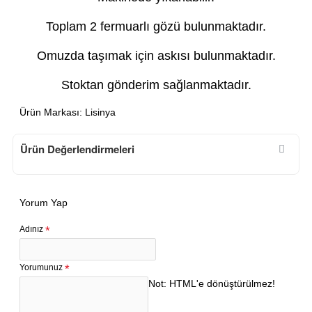
Toplam 2 fermuarlı gözü bulunmaktadır.
Omuzda taşımak için askısı bulunmaktadır.
Stoktan gönderim sağlanmaktadır.
Ürün Markası: Lisinya
Ürün Değerlendirmeleri
Yorum Yap
Adınız
Yorumunuz
Not:
HTML'e dönüştürülmez!