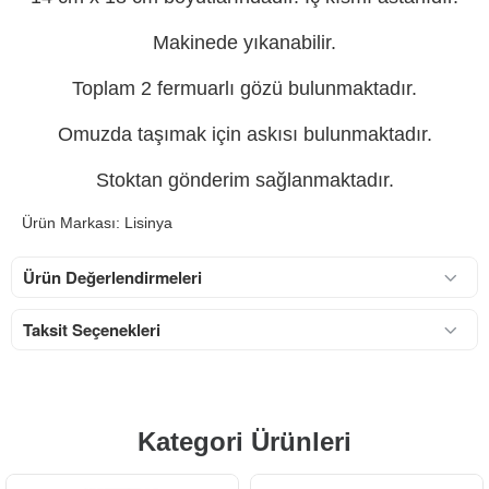
Makinede yıkanabilir.
Toplam 2 fermuarlı gözü bulunmaktadır.
Omuzda taşımak için askısı bulunmaktadır.
Stoktan gönderim sağlanmaktadır.
Ürün Markası: Lisinya
Ürün Değerlendirmeleri
Taksit Seçenekleri
Kategori Ürünleri