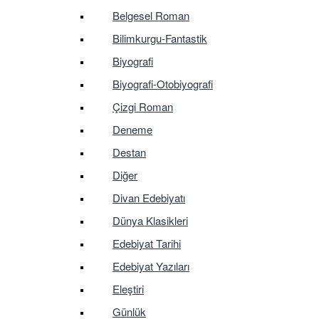
Belgesel Roman
Bilimkurgu-Fantastik
Biyografi
Biyografi-Otobiyografi
Çizgi Roman
Deneme
Destan
Diğer
Divan Edebiyatı
Dünya Klasikleri
Edebiyat Tarihi
Edebiyat Yazıları
Eleştiri
Günlük