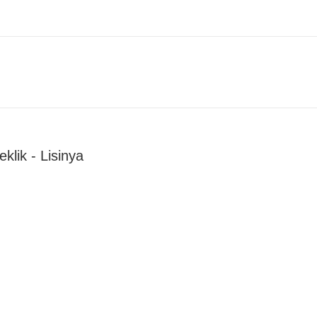
klik - Lisinya