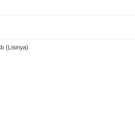
 (Lisinya)