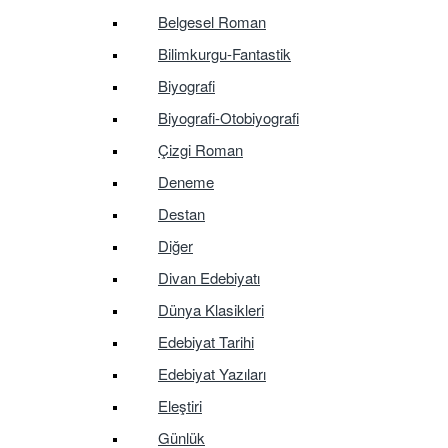
Belgesel Roman
Bilimkurgu-Fantastik
Biyografi
Biyografi-Otobiyografi
Çizgi Roman
Deneme
Destan
Diğer
Divan Edebiyatı
Dünya Klasikleri
Edebiyat Tarihi
Edebiyat Yazıları
Eleştiri
Günlük