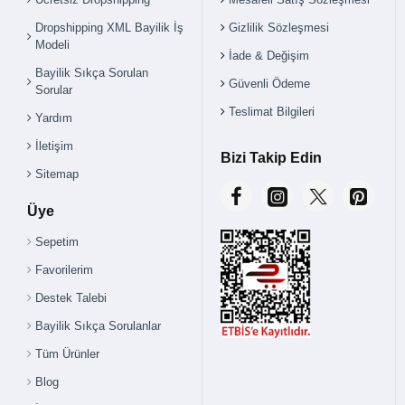
Dropshipping XML Bayilik İş
Gizlilik Sözleşmesi
Modeli
İade & Değişim
Bayilik Sıkça Sorulan
Güvenli Ödeme
Sorular
Teslimat Bilgileri
Yardım
İletişim
Bizi Takip Edin
Sitemap
Üye
Sepetim
Favorilerim
Destek Talebi
Bayilik Sıkça Sorulanlar
Tüm Ürünler
Blog