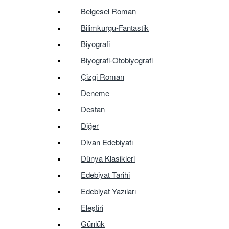
Belgesel Roman
Bilimkurgu-Fantastik
Biyografi
Biyografi-Otobiyografi
Çizgi Roman
Deneme
Destan
Diğer
Divan Edebiyatı
Dünya Klasikleri
Edebiyat Tarihi
Edebiyat Yazıları
Eleştiri
Günlük