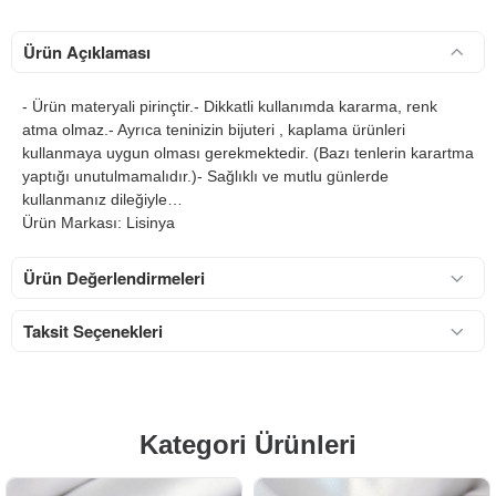
Ürün Açıklaması
- Ürün materyali pirinçtir.- Dikkatli kullanımda kararma, renk
atma olmaz.- Ayrıca teninizin bijuteri , kaplama ürünleri
kullanmaya uygun olması gerekmektedir. (Bazı tenlerin karartma
yaptığı unutulmamalıdır.)- Sağlıklı ve mutlu günlerde
kullanmanız dileğiyle…
Ürün Markası: Lisinya
Ürün Değerlendirmeleri
Taksit Seçenekleri
Kategori Ürünleri