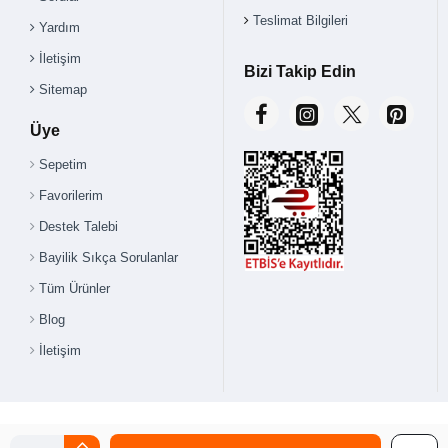
Teslimat Bilgileri
Yardım
İletişim
Bizi Takip Edin
Sitemap
Üye
Sepetim
Favorilerim
Destek Talebi
Bayilik Sıkça Sorulanlar
Tüm Ürünler
Blog
İletişim