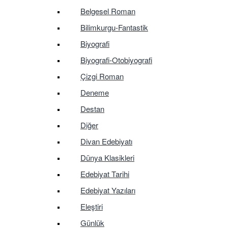
Belgesel Roman
Bilimkurgu-Fantastik
Biyografi
Biyografi-Otobiyografi
Çizgi Roman
Deneme
Destan
Diğer
Divan Edebiyatı
Dünya Klasikleri
Edebiyat Tarihi
Edebiyat Yazıları
Eleştiri
Günlük