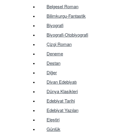
Belgesel Roman
Bilimkurgu-Fantastik
Biyografi
Biyografi-Otobiyografi
Çizgi Roman
Deneme
Destan
Diğer
Divan Edebiyatı
Dünya Klasikleri
Edebiyat Tarihi
Edebiyat Yazıları
Eleştiri
Günlük