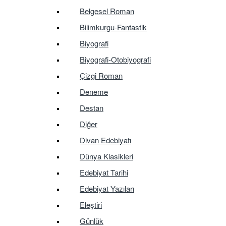
Belgesel Roman
Bilimkurgu-Fantastik
Biyografi
Biyografi-Otobiyografi
Çizgi Roman
Deneme
Destan
Diğer
Divan Edebiyatı
Dünya Klasikleri
Edebiyat Tarihi
Edebiyat Yazıları
Eleştiri
Günlük