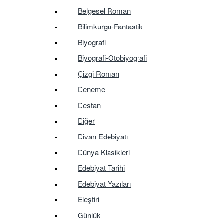
Belgesel Roman
Bilimkurgu-Fantastik
Biyografi
Biyografi-Otobiyografi
Çizgi Roman
Deneme
Destan
Diğer
Divan Edebiyatı
Dünya Klasikleri
Edebiyat Tarihi
Edebiyat Yazıları
Eleştiri
Günlük