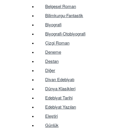
Belgesel Roman
Bilimkurgu-Fantastik
Biyografi
Biyografi-Otobiyografi
Çizgi Roman
Deneme
Destan
Diğer
Divan Edebiyatı
Dünya Klasikleri
Edebiyat Tarihi
Edebiyat Yazıları
Eleştiri
Günlük