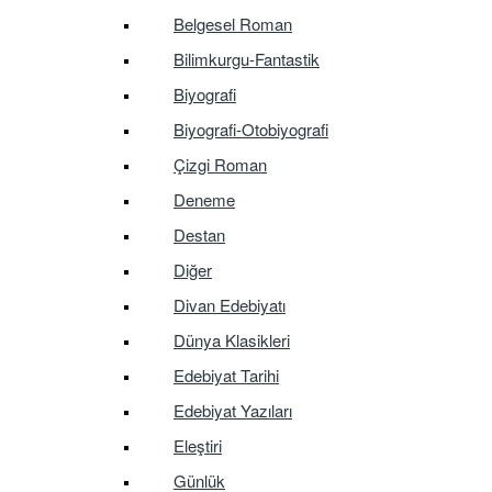
Belgesel Roman
Bilimkurgu-Fantastik
Biyografi
Biyografi-Otobiyografi
Çizgi Roman
Deneme
Destan
Diğer
Divan Edebiyatı
Dünya Klasikleri
Edebiyat Tarihi
Edebiyat Yazıları
Eleştiri
Günlük