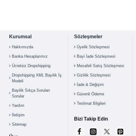
Kurumsal
Sözleşmeler
Hakkımızda
Üyelik Sözleşmesi
Banka Hesaplarımız
Bayi İade Sözleşmesi
Ücretsiz Dropshipping
Mesafeli Satış Sözleşmesi
Dropshipping XML Bayilik İş
Gizlilik Sözleşmesi
Modeli
İade & Değişim
Bayilik Sıkça Sorulan
Güvenli Ödeme
Sorular
Teslimat Bilgileri
Yardım
İletişim
Bizi Takip Edin
Sitemap