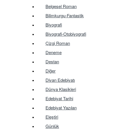
Belgesel Roman
Bilimkurgu-Fantastik
Biyografi
Biyografi-Otobiyografi
Çizgi Roman
Deneme
Destan
Diğer
Divan Edebiyatı
Dünya Klasikleri
Edebiyat Tarihi
Edebiyat Yazıları
Eleştiri
Günlük