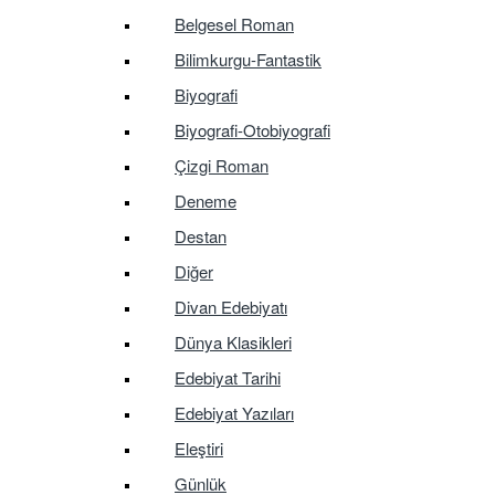
Belgesel Roman
Bilimkurgu-Fantastik
Biyografi
Biyografi-Otobiyografi
Çizgi Roman
Deneme
Destan
Diğer
Divan Edebiyatı
Dünya Klasikleri
Edebiyat Tarihi
Edebiyat Yazıları
Eleştiri
Günlük