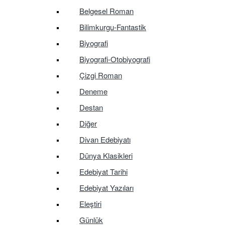
Belgesel Roman
Bilimkurgu-Fantastik
Biyografi
Biyografi-Otobiyografi
Çizgi Roman
Deneme
Destan
Diğer
Divan Edebiyatı
Dünya Klasikleri
Edebiyat Tarihi
Edebiyat Yazıları
Eleştiri
Günlük