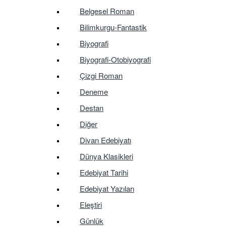
Belgesel Roman
Bilimkurgu-Fantastik
Biyografi
Biyografi-Otobiyografi
Çizgi Roman
Deneme
Destan
Diğer
Divan Edebiyatı
Dünya Klasikleri
Edebiyat Tarihi
Edebiyat Yazıları
Eleştiri
Günlük