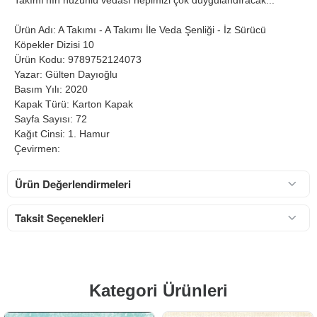
Ürün Adı: A Takımı - A Takımı İle Veda Şenliği - İz Sürücü
Köpekler Dizisi 10
Ürün Kodu: 9789752124073
Yazar: Gülten Dayıoğlu
Basım Yılı: 2020
Kapak Türü: Karton Kapak
Sayfa Sayısı: 72
Kağıt Cinsi: 1. Hamur
Çevirmen:
Ürün Değerlendirmeleri
Taksit Seçenekleri
Kategori Ürünleri