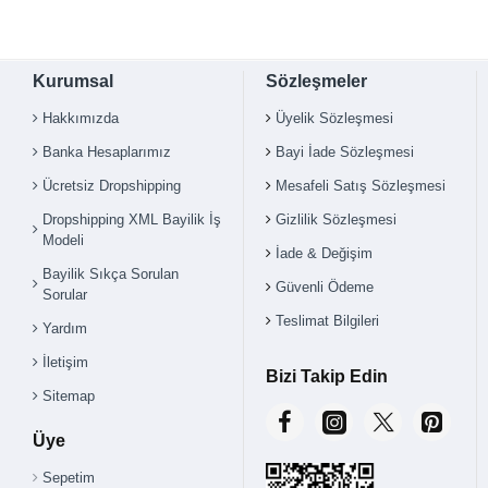
Kurumsal
Sözleşmeler
Hakkımızda
Üyelik Sözleşmesi
Banka Hesaplarımız
Bayi İade Sözleşmesi
Ücretsiz Dropshipping
Mesafeli Satış Sözleşmesi
Dropshipping XML Bayilik İş
Gizlilik Sözleşmesi
Modeli
İade & Değişim
Bayilik Sıkça Sorulan
Güvenli Ödeme
Sorular
Teslimat Bilgileri
Yardım
İletişim
Bizi Takip Edin
Sitemap
Üye
Sepetim