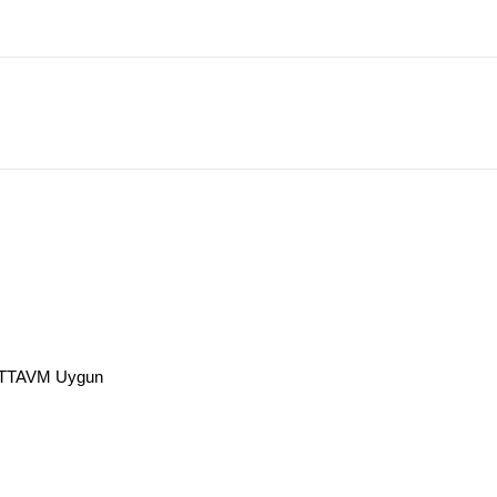
 PTTAVM Uygun