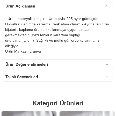
Ürün Açıklaması
- Ürün materyali pirinçtir. - Ürün çivisi 925 ayar gümüştür. -
Dikkatli kullanımda kararma, renk atma olmaz. - Ayrıca teninizin
bijuteri , kaplama ürünleri kullanmaya uygun olması
gerekmektedir. (Bazı tenlerin karartma yaptığı
unutulmamalıdır.)- Sağlıklı ve mutlu günlerde kullanmanız
dileğiyle…
Ürün Markası: Lisinya
Ürün Değerlendirmeleri
Taksit Seçenekleri
Kategori Ürünleri