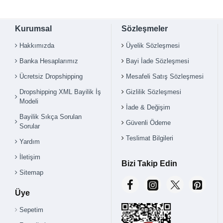
Kurumsal
Sözleşmeler
Hakkımızda
Üyelik Sözleşmesi
Banka Hesaplarımız
Bayi İade Sözleşmesi
Ücretsiz Dropshipping
Mesafeli Satış Sözleşmesi
Dropshipping XML Bayilik İş
Gizlilik Sözleşmesi
Modeli
İade & Değişim
Bayilik Sıkça Sorulan
Güvenli Ödeme
Sorular
Teslimat Bilgileri
Yardım
İletişim
Bizi Takip Edin
Sitemap
Üye
Sepetim