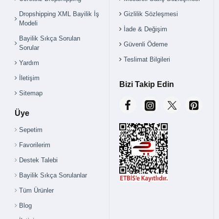
Dropshipping XML Bayilik İş
Gizlilik Sözleşmesi
Modeli
İade & Değişim
Bayilik Sıkça Sorulan
Güvenli Ödeme
Sorular
Teslimat Bilgileri
Yardım
İletişim
Bizi Takip Edin
Sitemap
Üye
Sepetim
Favorilerim
Destek Talebi
Bayilik Sıkça Sorulanlar
Tüm Ürünler
Blog