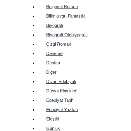
Belgesel Roman
Bilimkurgu-Fantastik
Biyografi
Biyografi-Otobiyografi
Çizgi Roman
Deneme
Destan
Diğer
Divan Edebiyatı
Dünya Klasikleri
Edebiyat Tarihi
Edebiyat Yazıları
Eleştiri
Günlük