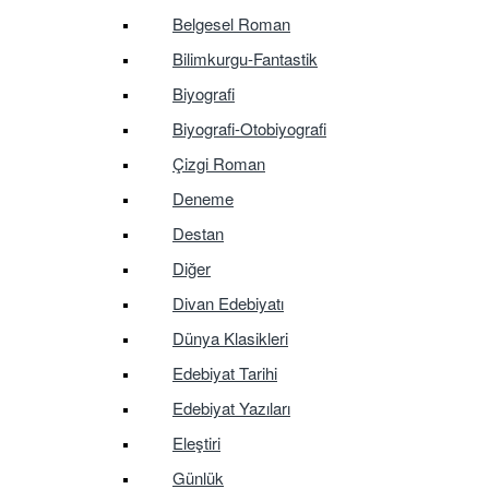
Belgesel Roman
Bilimkurgu-Fantastik
Biyografi
Biyografi-Otobiyografi
Çizgi Roman
Deneme
Destan
Diğer
Divan Edebiyatı
Dünya Klasikleri
Edebiyat Tarihi
Edebiyat Yazıları
Eleştiri
Günlük