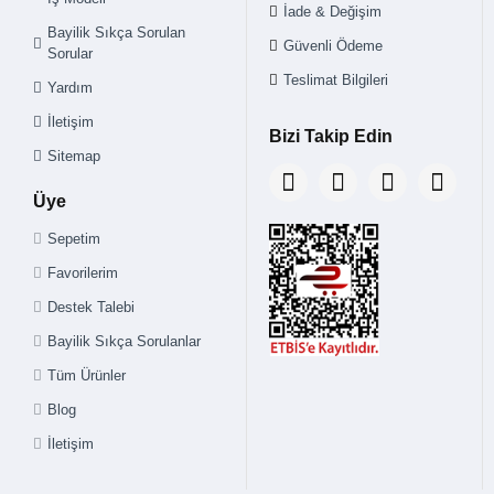
İade & Değişim
Bayilik Sıkça Sorulan
Güvenli Ödeme
Sorular
Teslimat Bilgileri
Yardım
İletişim
Bizi Takip Edin
Sitemap
Üye
Sepetim
Favorilerim
Destek Talebi
Bayilik Sıkça Sorulanlar
Tüm Ürünler
Blog
İletişim