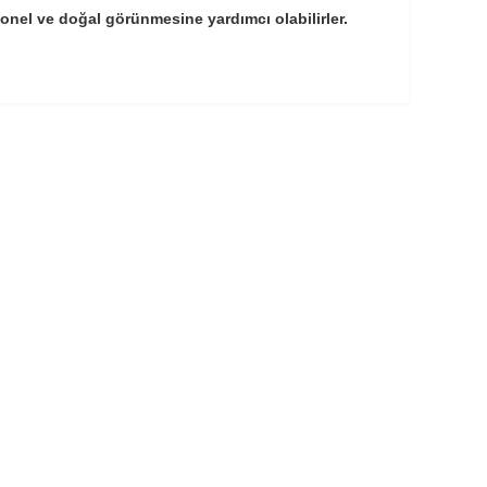
yonel ve doğal görünmesine yardımcı olabilirler.