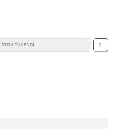
STOK TÜKENDİ