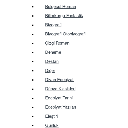
Belgesel Roman
Bilimkurgu-Fantastik
Biyografi
Biyografi-Otobiyografi
Çizgi Roman
Deneme
Destan
Diğer
Divan Edebiyatı
Dünya Klasikleri
Edebiyat Tarihi
Edebiyat Yazıları
Eleştiri
Günlük