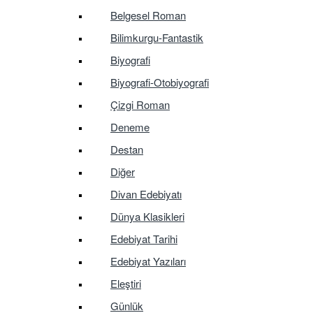
Belgesel Roman
Bilimkurgu-Fantastik
Biyografi
Biyografi-Otobiyografi
Çizgi Roman
Deneme
Destan
Diğer
Divan Edebiyatı
Dünya Klasikleri
Edebiyat Tarihi
Edebiyat Yazıları
Eleştiri
Günlük