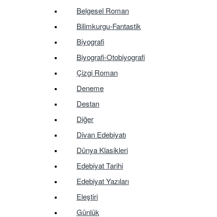
Belgesel Roman
Bilimkurgu-Fantastik
Biyografi
Biyografi-Otobiyografi
Çizgi Roman
Deneme
Destan
Diğer
Divan Edebiyatı
Dünya Klasikleri
Edebiyat Tarihi
Edebiyat Yazıları
Eleştiri
Günlük