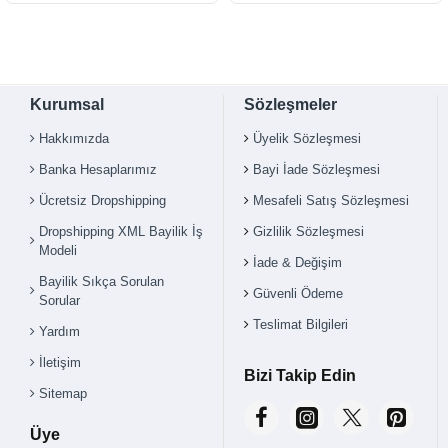
Kurumsal
Sözleşmeler
Hakkımızda
Üyelik Sözleşmesi
Banka Hesaplarımız
Bayi İade Sözleşmesi
Ücretsiz Dropshipping
Mesafeli Satış Sözleşmesi
Dropshipping XML Bayilik İş
Gizlilik Sözleşmesi
Modeli
İade & Değişim
Bayilik Sıkça Sorulan
Güvenli Ödeme
Sorular
Teslimat Bilgileri
Yardım
İletişim
Bizi Takip Edin
Sitemap
Üye