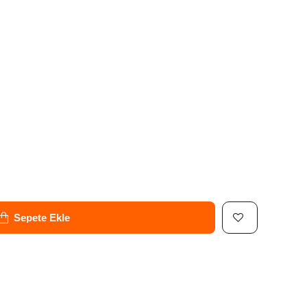
Sepete Ekle