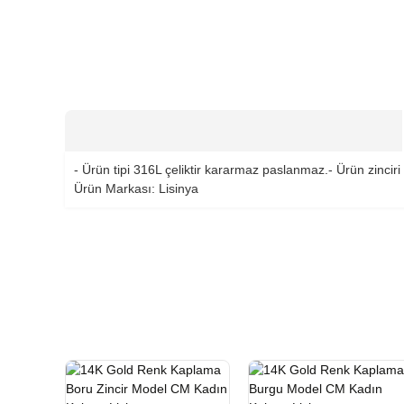
- Ürün tipi 316L çeliktir kararmaz paslanmaz.- Ürün zinciri
Ürün Markası: Lisinya