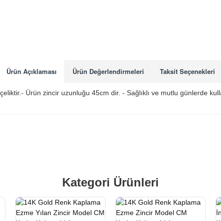
Ürün Açıklaması
Ürün Değerlendirmeleri
Taksit Seçenekleri
 çeliktir.- Ürün zincir uzunluğu 45cm dir. - Sağlıklı ve mutlu günlerde ku
Kategori Ürünleri