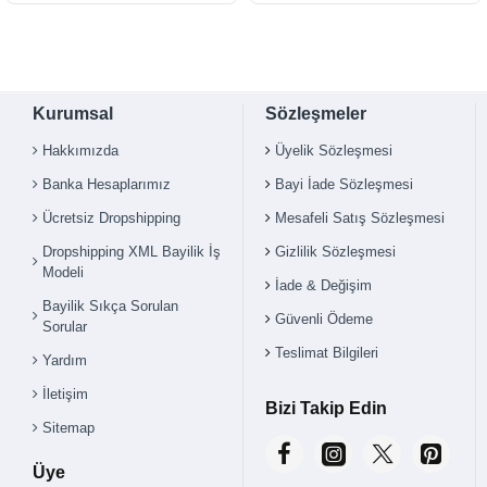
Kurumsal
Sözleşmeler
Hakkımızda
Üyelik Sözleşmesi
Banka Hesaplarımız
Bayi İade Sözleşmesi
Ücretsiz Dropshipping
Mesafeli Satış Sözleşmesi
Dropshipping XML Bayilik İş
Gizlilik Sözleşmesi
Modeli
İade & Değişim
Bayilik Sıkça Sorulan
Güvenli Ödeme
Sorular
Teslimat Bilgileri
Yardım
İletişim
Bizi Takip Edin
Sitemap
Üye