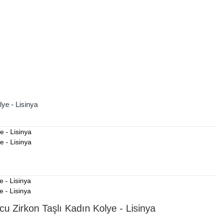
ye - Lisinya
u Zirkon Taşlı Kadın Kolye - Lisinya