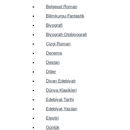
Belgesel Roman
Bilimkurgu-Fantastik
Biyografi
Biyografi-Otobiyografi
Çizgi Roman
Deneme
Destan
Diğer
Divan Edebiyatı
Dünya Klasikleri
Edebiyat Tarihi
Edebiyat Yazıları
Eleştiri
Günlük