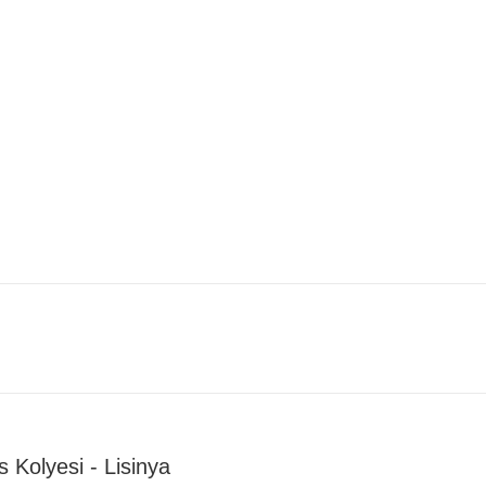
Kolyesi - Lisinya