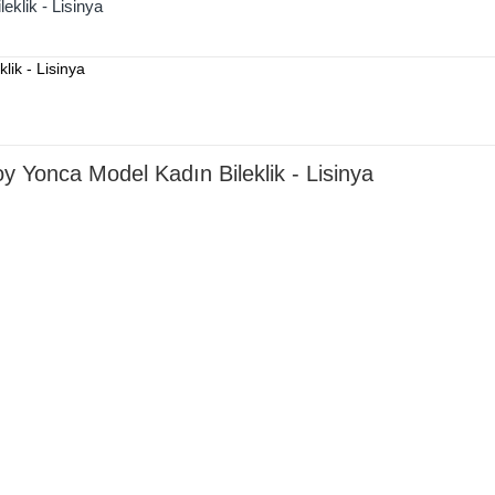
klik - Lisinya
 Yonca Model Kadın Bileklik - Lisinya